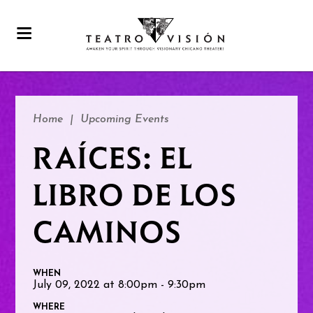
Home
|
Upcoming Events
RAÍCES: EL
LIBRO DE LOS
CAMINOS
WHEN
July 09, 2022 at 8:00pm - 9:30pm
WHERE