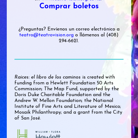
Comprar boletos
¿Preguntas? Envíenos un correo electrónico a
teatro@teatrovision.org
o llámenos al (408)
294-6621.
Raices: el libro de los caminos
is created with
funding from a Hewlett Foundation 50 Arts
Commission; The Map Fund, supported by the
Doris Duke Charitable Foundation and the
Andrew W. Mellon Foundation; the National
Institute of Fine Arts and Literature of Mexico;
Mosaik Philanthropy; and a grant from the City
of San José.