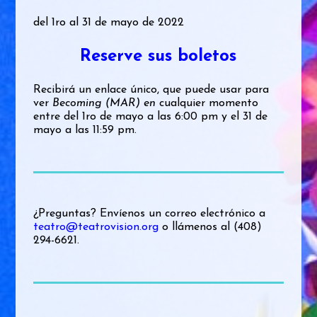
del 1ro al 31 de mayo de 2022
Reserve sus boletos
Recibirá un enlace único, que puede usar para
ver
Becoming (MAR) en
cualquier momento
entre del 1ro de mayo a las 6:00 pm y el 31 de
mayo a las 11:59 pm.
¿Preguntas? Envíenos un correo electrónico a
teatro@teatrovision.org
o llámenos al (408)
294-6621.