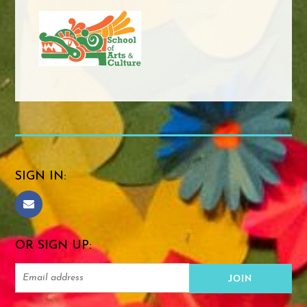
SIGN IN:
OR SIGN UP: