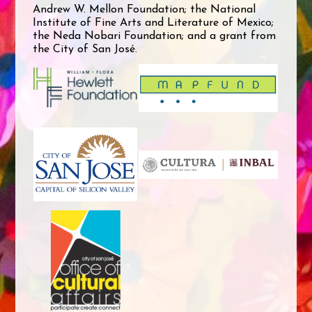
Andrew W. Mellon Foundation; the National
Institute of Fine Arts and Literature of Mexico;
the Neda Nobari Foundation; and a grant from
the City of San José.