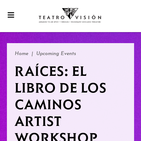
Home
|
Upcoming Events
RAÍCES: EL
LIBRO DE LOS
CAMINOS
ARTIST
WORKSHOP