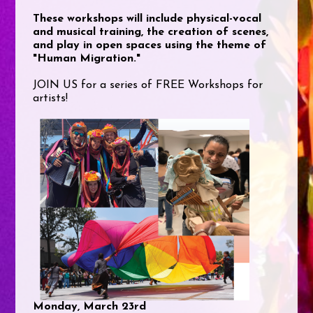
These workshops will include physical-vocal
and musical training, the creation of scenes,
and play in open spaces using the theme of
"Human Migration."
JOIN US for a series of FREE Workshops for
artists!
Monday, March 23rd