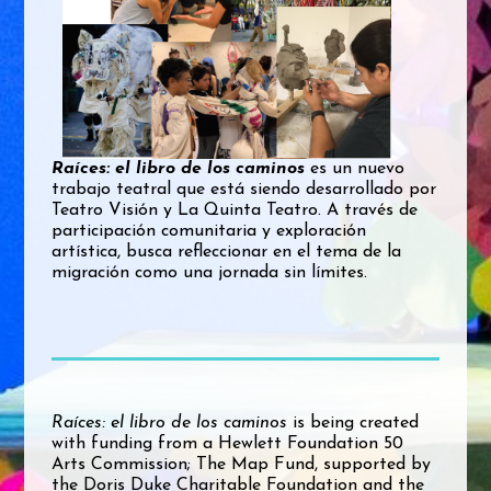
Raíces: el libro de los caminos
es un nuevo
trabajo teatral que está siendo desarrollado por
Teatro Visión y La Quinta Teatro. A través de
participación comunitaria y exploración
artística, busca refleccionar en el tema de la
migración como una jornada sin límites.
Raíces: el libro de los caminos
is being created
with funding from a Hewlett Foundation 50
Arts Commission; The Map Fund, supported by
the Doris Duke Charitable Foundation and the