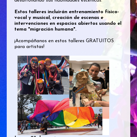
desarrollando sus habilidades escénicas.
Estos talleres incluirán entrenamiento físico-
vocal y musical, creación de escenas e
intervenciones en espacios abiertos usando el
tema "migración humana".
¡Acompáñanos en estos talleres GRATUITOS
para artistas!