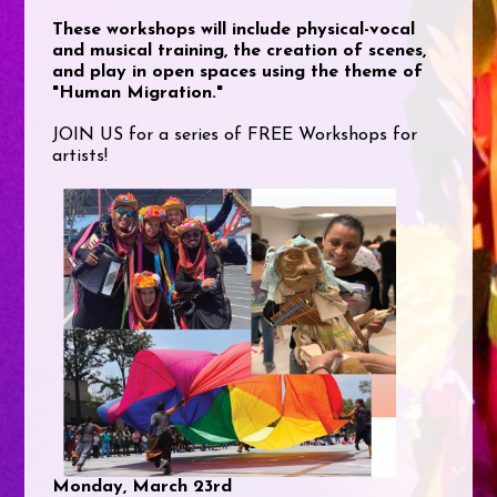
These workshops will include physical-vocal
and musical training, the creation of scenes,
and play in open spaces using the theme of
"Human Migration."
JOIN US for a series of FREE Workshops for
artists!
Monday, March 23rd