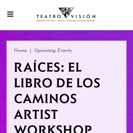
Home
|
Upcoming Events
RAÍCES: EL
LIBRO DE LOS
CAMINOS
ARTIST
WORKSHOP