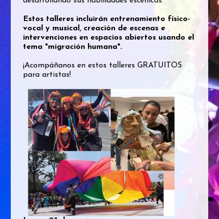
desarrollando sus habilidades escénicas.
Estos talleres incluirán entrenamiento físico-
vocal y musical, creación de escenas e
intervenciones en espacios abiertos usando el
tema "migración humana".
¡Acompáñanos en estos talleres GRATUITOS
para artistas!