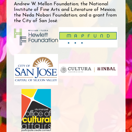
Andrew W. Mellon Foundation; the National
Institute of Fine Arts and Literature of Mexico;
the Neda Nobari Foundation; and a grant from
the City of San José.