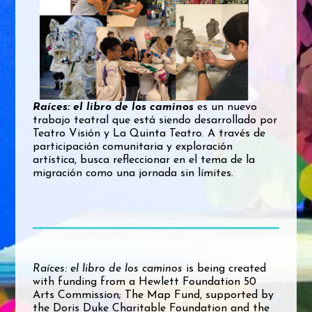
Raíces: el libro de los caminos
es un nuevo
trabajo teatral que está siendo desarrollado por
Teatro Visión y La Quinta Teatro. A través de
participación comunitaria y exploración
artística, busca refleccionar en el tema de la
migración como una jornada sin límites.
Raíces: el libro de los caminos
is being created
with funding from a Hewlett Foundation 50
Arts Commission; The Map Fund, supported by
the Doris Duke Charitable Foundation and the