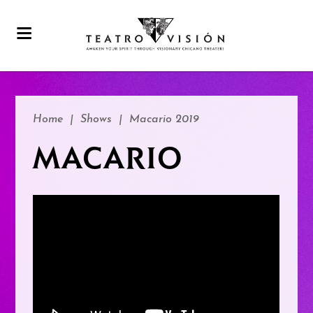
Home
|
Shows
|
Macario 2019
MACARIO