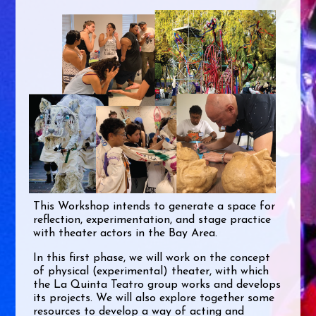
This Workshop intends to generate a space for
reflection, experimentation, and stage practice
with theater actors in the Bay Area.
In this first phase, we will work on the concept
of physical (experimental) theater, with which
the La Quinta Teatro group works and develops
its projects. We will also explore together some
resources to develop a way of acting and