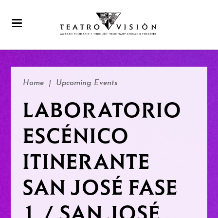
Home
|
Upcoming Events
LABORATORIO
ESCÉNICO
ITINERANTE
SAN JOSÉ FASE
1 / SAN JOSÉ