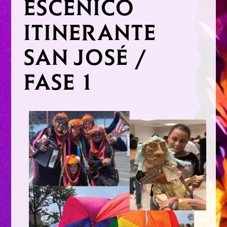
ESCÉNICO
ITINERANTE
SAN JOSÉ /
FASE 1