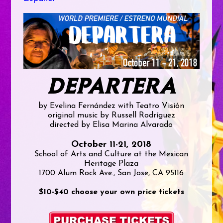
DEPARTERA
by Evelina Fernández with Teatro Visión
original music by Russell Rodríguez
directed by Elisa Marina Alvarado
October 11-21, 2018
School of Arts and Culture at the Mexican
Heritage Plaza
1700 Alum Rock Ave., San Jose, CA 95116
$10-$40 choose your own price tickets