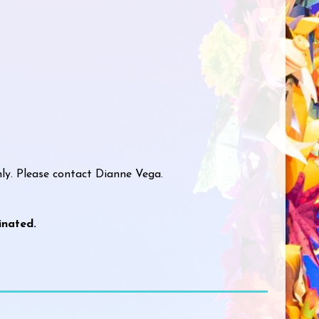
ly. Please contact Dianne Vega.
inated.