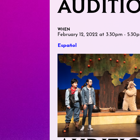
AUDITI
WHEN
February 12, 2022 at 3:30pm - 5:30
Español