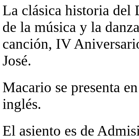
La clásica historia del
de la música y la danza
canción, IV Aniversari
José.
Macario se presenta en
inglés.
El asiento es de Admis