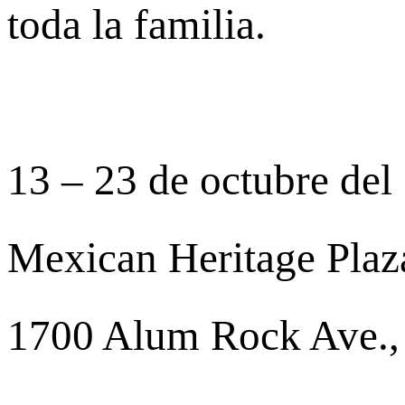
toda la familia.
13 – 23 de octubre del
Mexican Heritage Plaz
1700 Alum Rock Ave.,