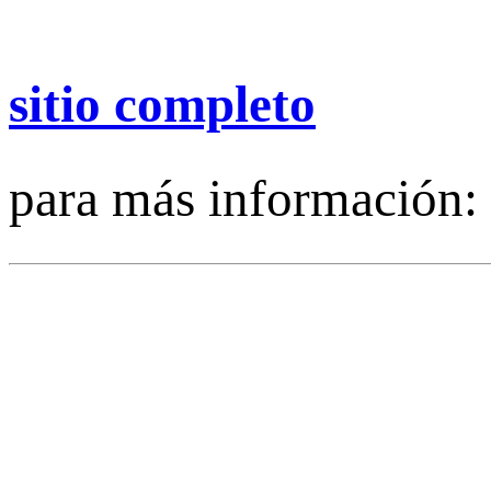
sitio completo
para más información: